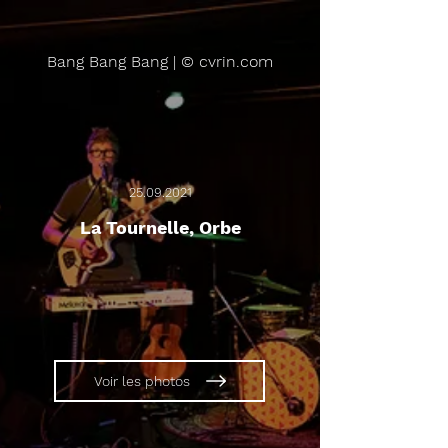
Bang Bang Bang | © cvrin.com
25.09.2021
La Tournelle, Orbe
Voir les photos